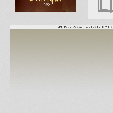
EDITIONS KODDA - 53, rue du Temple -